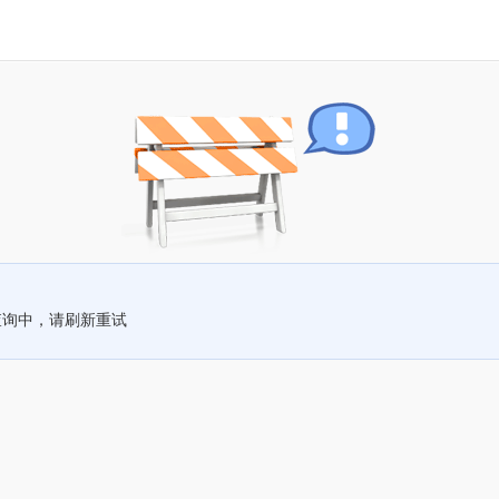
查询中，请刷新重试