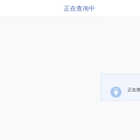
正在查询中
正在