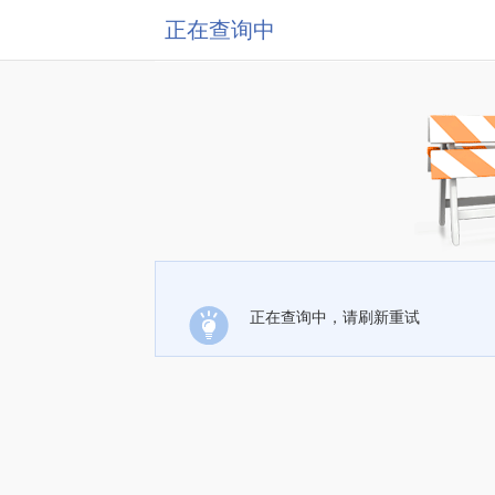
正在查询中
正在查询中，请刷新重试