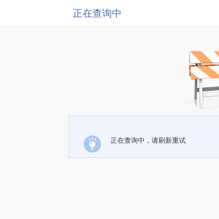
正在查询中
正在查询中，请刷新重试