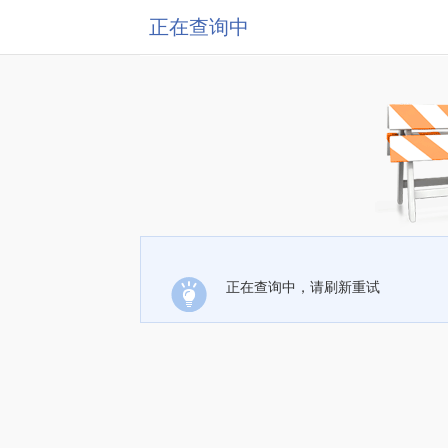
正在查询中
正在查询中，请刷新重试