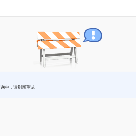
查询中，请刷新重试