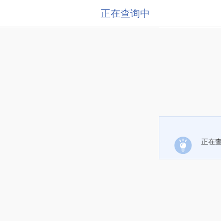
正在查询中
正在